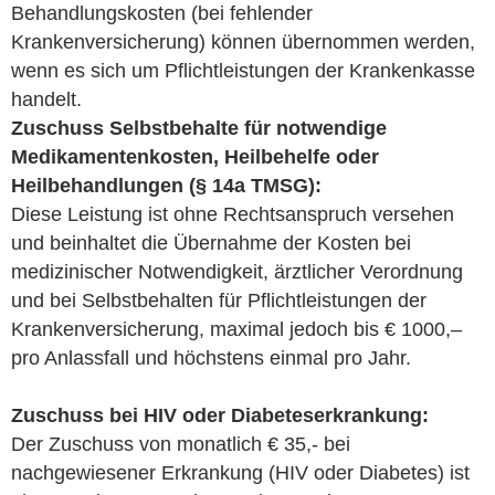
Behandlungskosten (bei fehlender
Krankenversicherung) können übernommen werden,
wenn es sich um Pflichtleistungen der Krankenkasse
handelt.
Zuschuss Selbstbehalte für notwendige
Medikamentenkosten, Heilbehelfe oder
Heilbehandlungen (§ 14a TMSG):
Diese Leistung ist ohne Rechtsanspruch versehen
und beinhaltet die Übernahme der Kosten bei
medizinischer Notwendigkeit, ärztlicher Verordnung
und bei Selbstbehalten für Pflichtleistungen der
Krankenversicherung, maximal jedoch bis € 1000,–
pro Anlassfall und höchstens einmal pro Jahr.
Zuschuss bei HIV oder Diabeteserkrankung:
Der Zuschuss von monatlich € 35,- bei
nachgewiesener Erkrankung (HIV oder Diabetes) ist